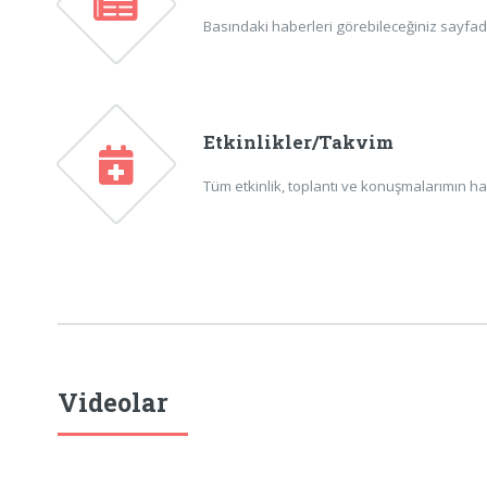
Basındaki haberleri görebileceğiniz sayfadır
Etkinlikler/Takvim
Tüm etkinlik, toplantı ve konuşmalarımın ha
Videolar