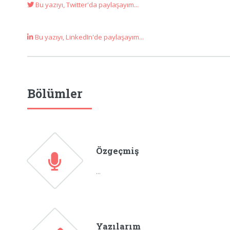
Bu yazıyı, Twitter'da paylaşayım...
Bu yazıyı, LinkedIn'de paylaşayım...
Bölümler
Özgeçmiş
...
Yazılarım