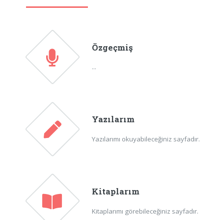
Özgeçmiş
...
Yazılarım
Yazılarımı okuyabileceğiniz sayfadır.
Kitaplarım
Kitaplarımı görebileceğiniz sayfadır.