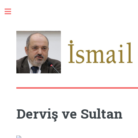
Toggle
Derviş ve Sultan