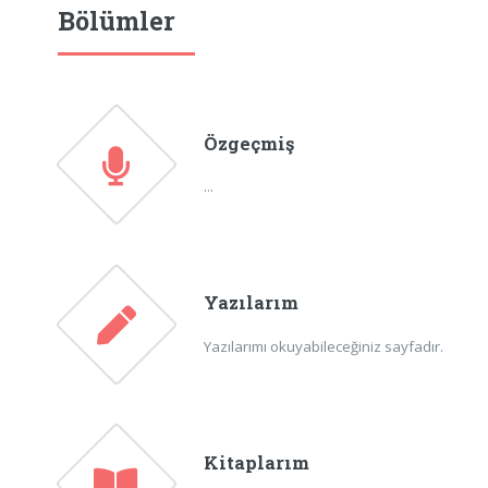
Bölümler
Özgeçmiş
...
Yazılarım
Yazılarımı okuyabileceğiniz sayfadır.
Kitaplarım