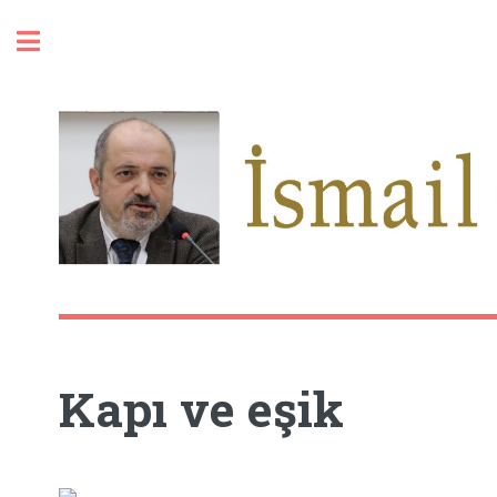
Toggle
Kapı ve eşik