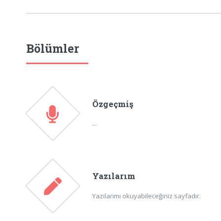
Bölümler
Özgeçmiş
...
Yazılarım
Yazılarımı okuyabileceğiniz sayfadır.