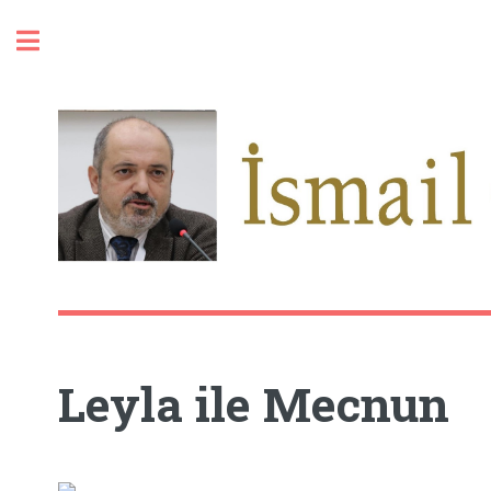
Toggle
Leyla ile Mecnun