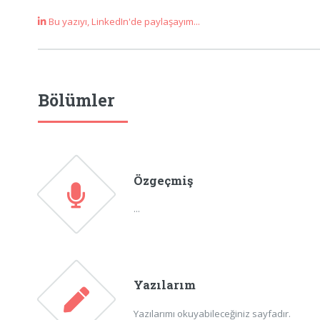
Bu yazıyı, LinkedIn'de paylaşayım...
Bölümler
Özgeçmiş
...
Yazılarım
Yazılarımı okuyabileceğiniz sayfadır.