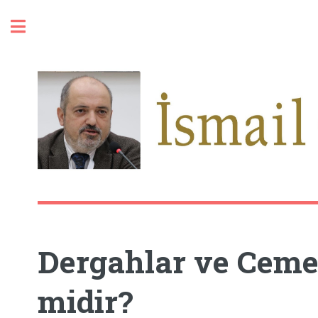
Toggle
Dergahlar ve Ceme
midir?