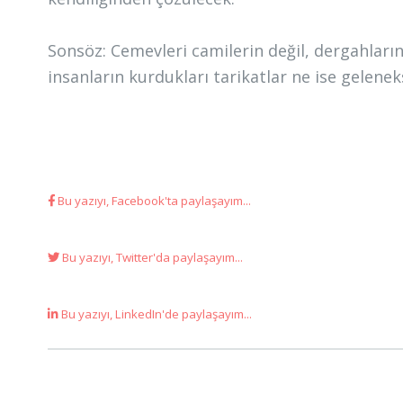
Sonsöz: Cemevleri camilerin değil, dergahların 
insanların kurdukları tarikatlar ne ise geleneks
Bu yazıyı, Facebook'ta paylaşayım...
Bu yazıyı, Twitter'da paylaşayım...
Bu yazıyı, LinkedIn'de paylaşayım...