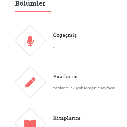
Bölümler
Özgeçmiş
...
Yazılarım
Yazılarımı okuyabileceğiniz sayfadır.
Kitaplarım