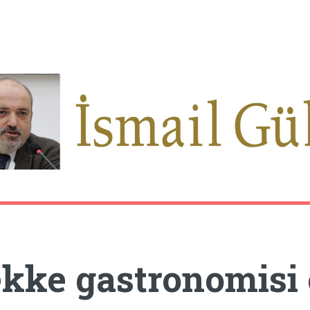
kke gastronomisi 