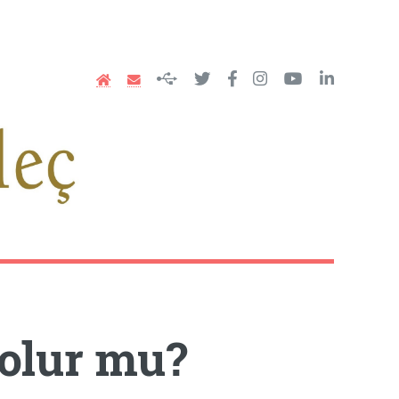
olur mu?