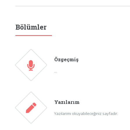
Bölümler
Özgeçmiş
...
Yazılarım
Yazılarımı okuyabileceğiniz sayfadır.