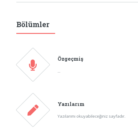
Bölümler
Özgeçmiş
...
Yazılarım
Yazılarımı okuyabileceğiniz sayfadır.