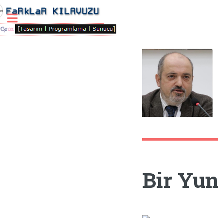
Toggle
Bir Yun