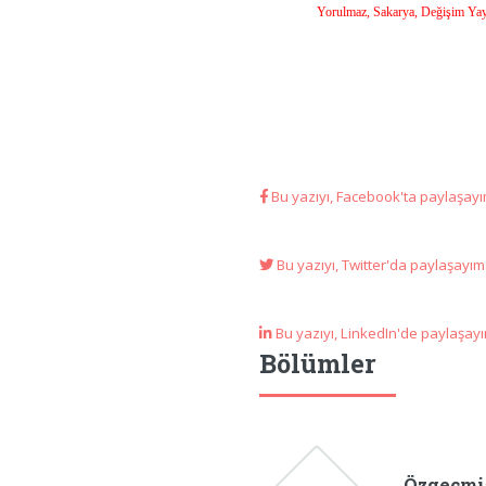
Yorulmaz, Sakarya, Değişim Yayı
Bu yazıyı, Facebook'ta paylaşayım
Bu yazıyı, Twitter'da paylaşayım.
Bu yazıyı, LinkedIn'de paylaşayı
Bölümler
Özgeçmi