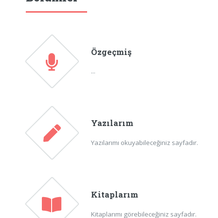
Özgeçmiş
...
Yazılarım
Yazılarımı okuyabileceğiniz sayfadır.
Kitaplarım
Kitaplarımı görebileceğiniz sayfadır.