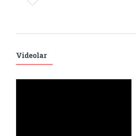
Videolar