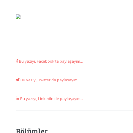
Bu yazıyı, Facebook'ta paylaşayım...
Bu yazıyı, Twitter'da paylaşayım...
Bu yazıyı, LinkedIn'de paylaşayım...
Bölümler