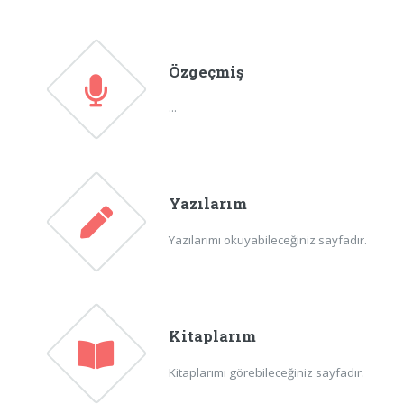
Özgeçmiş
...
Yazılarım
Yazılarımı okuyabileceğiniz sayfadır.
Kitaplarım
Kitaplarımı görebileceğiniz sayfadır.