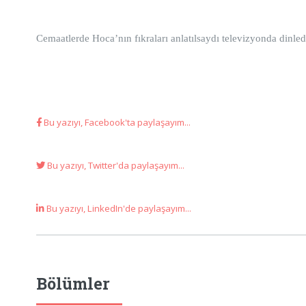
Cemaatlerde Hoca’nın fıkraları anlatılsaydı televizyonda dinl
Bu yazıyı, Facebook'ta paylaşayım...
Bu yazıyı, Twitter'da paylaşayım...
Bu yazıyı, LinkedIn'de paylaşayım...
Bölümler