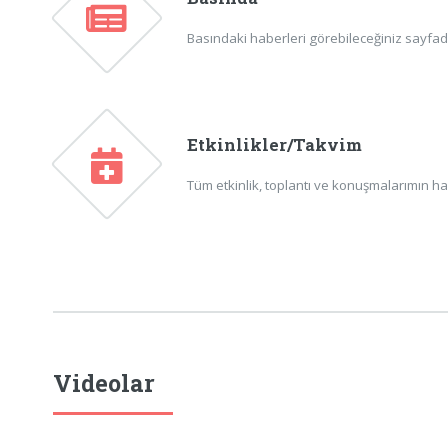
Basındaki haberleri görebileceğiniz sayfadır
Etkinlikler/Takvim
Tüm etkinlik, toplantı ve konuşmalarımın ha
Videolar