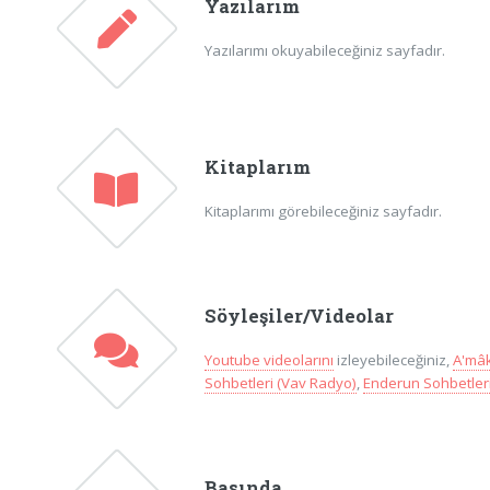
Yazılarım
Yazılarımı okuyabileceğiniz sayfadır.
Kitaplarım
Kitaplarımı görebileceğiniz sayfadır.
Söyleşiler/Videolar
Youtube videolarını
izleyebileceğiniz,
A'mâk
Sohbetleri (Vav Radyo)
,
Enderun Sohbetleri
Basında