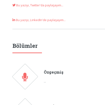
Bu yazıyı, Twitter'da paylaşayım...
Bu yazıyı, LinkedIn'de paylaşayım...
Bölümler
Özgeçmiş
...