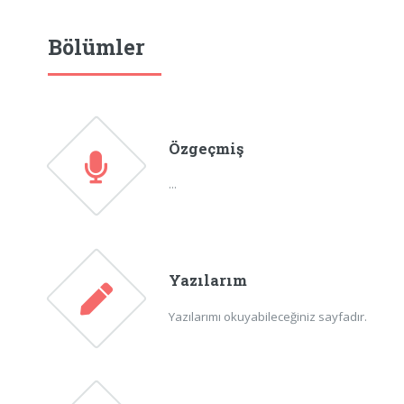
Bölümler
Özgeçmiş
...
Yazılarım
Yazılarımı okuyabileceğiniz sayfadır.