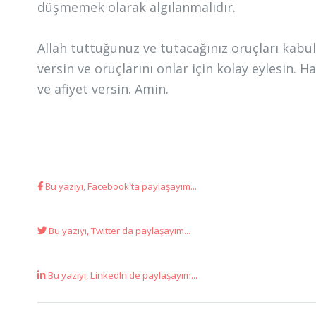
düşmemek olarak algılanmalıdır.
Allah tuttuğunuz ve tutacağınız oruçları kabul
versin ve oruçlarını onlar için kolay eylesin. 
ve afiyet versin. Amin.
Bu yazıyı, Facebook'ta paylaşayım...
Bu yazıyı, Twitter'da paylaşayım...
Bu yazıyı, LinkedIn'de paylaşayım...