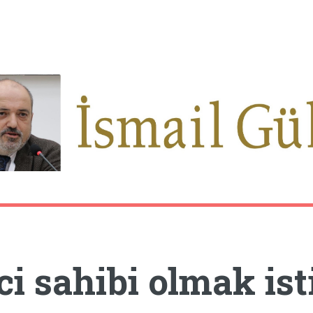
ci sahibi olmak is