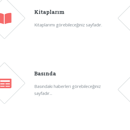
Kitaplarım
Kitaplarımı görebileceğiniz sayfadır.
Basında
Basındaki haberleri görebileceğiniz
sayfadır...