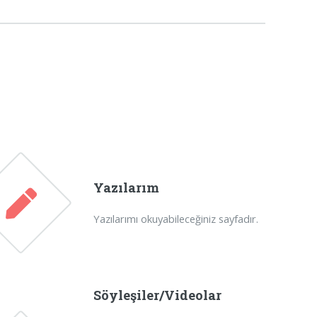
Yazılarım
Yazılarımı okuyabileceğiniz sayfadır.
Söyleşiler/Videolar