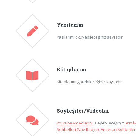
Yazılarım
Yazılarımı okuyabileceğiniz sayfadır.
Kitaplarım
Kitaplarımı görebileceğiniz sayfadır.
Söyleşiler/Videolar
Youtube videolarını
izleyebileceğiniz,
A'mâk
Sohbetleri (Vav Radyo)
,
Enderun Sohbetleri