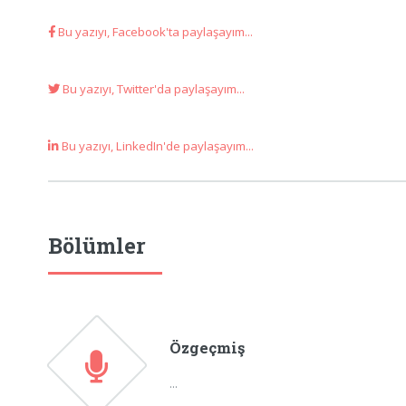
Bu yazıyı, Facebook'ta paylaşayım...
Bu yazıyı, Twitter'da paylaşayım...
Bu yazıyı, LinkedIn'de paylaşayım...
Bölümler
Özgeçmiş
...