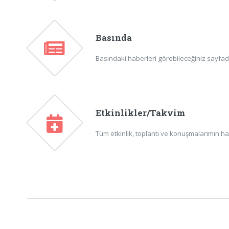
Basında
Basındaki haberleri görebileceğiniz sayfadır
Etkinlikler/Takvim
Tüm etkinlik, toplantı ve konuşmalarımın ha