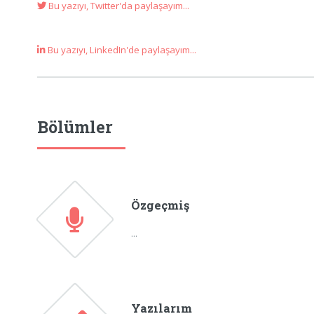
Bu yazıyı, Twitter'da paylaşayım...
Bu yazıyı, LinkedIn'de paylaşayım...
Bölümler
Özgeçmiş
...
Yazılarım