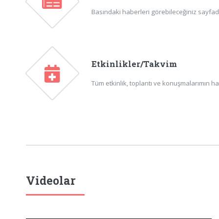
Basındaki haberleri görebileceğiniz sayfadır
Etkinlikler/Takvim
Tüm etkinlik, toplantı ve konuşmalarımın ha
Videolar