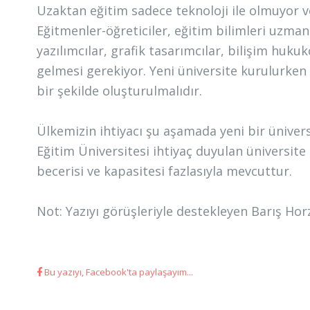
Uzaktan eğitim sadece teknoloji ile olmuyor ve
Eğitmenler-öğreticiler, eğitim bilimleri uzman
yazılımcılar, grafik tasarımcılar, bilişim hukukç
gelmesi gerekiyor. Yeni üniversite kurulurken
bir şekilde oluşturulmalıdır.
Ülkemizin ihtiyacı şu aşamada yeni bir üniversi
Eğitim Üniversitesi ihtiyaç duyulan üniversite
becerisi ve kapasitesi fazlasıyla mevcuttur.
Not: Yazıyı görüşleriyle destekleyen Barış H
Bu yazıyı, Facebook'ta paylaşayım...