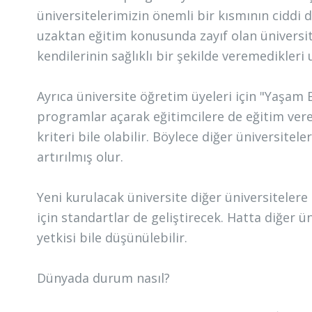
üniversitelerimizin önemli bir kısmının ciddi 
uzaktan eğitim konusunda zayıf olan üniversi
kendilerinin sağlıklı bir şekilde veremedikler
Ayrıca üniversite öğretim üyeleri için "Yaşam
programlar açarak eğitimcilere de eğitim vere
kriteri bile olabilir. Böylece diğer üniversiteler
artırılmış olur.
Yeni kurulacak üniversite diğer üniversiteler
için standartlar de geliştirecek. Hatta diğer 
yetkisi bile düşünülebilir.
Dünyada durum nasıl?