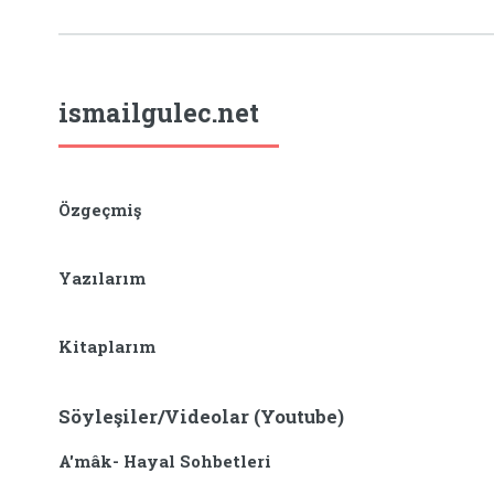
ismailgulec.net
Özgeçmiş
Yazılarım
Kitaplarım
Söyleşiler/Videolar (Youtube)
A'mâk- Hayal Sohbetleri