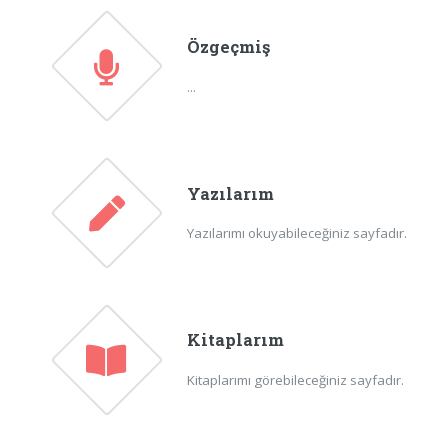
Özgeçmiş
...
Yazılarım
Yazılarımı okuyabileceğiniz sayfadır.
Kitaplarım
Kitaplarımı görebileceğiniz sayfadır.