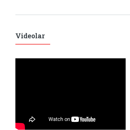
Videolar