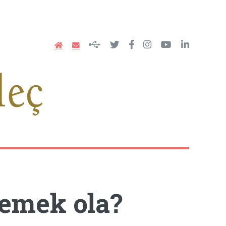
 demek ola?