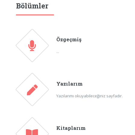
Bölümler
Özgeçmiş
...
Yazılarım
Yazılarımı okuyabileceğiniz sayfadır.
Kitaplarım