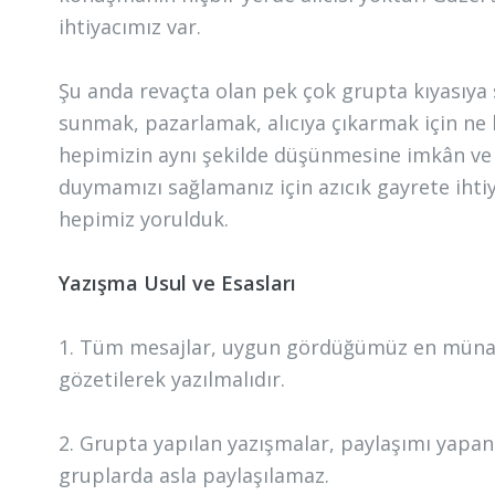
ihtiyacımız var.
Şu anda revaçta olan pek çok grupta kıyasıya s
sunmak, pazarlamak, alıcıya çıkarmak için ne 
hepimizin aynı şekilde düşünmesine imkân ve 
duymamızı sağlamanız için azıcık gayrete ihtiy
hepimiz yorulduk.
Yazışma Usul ve Esasları
1. Tüm mesajlar, uygun gördüğümüz en münasip 
gözetilerek yazılmalıdır.
2. Grupta yapılan yazışmalar, paylaşımı yapa
gruplarda asla paylaşılamaz.