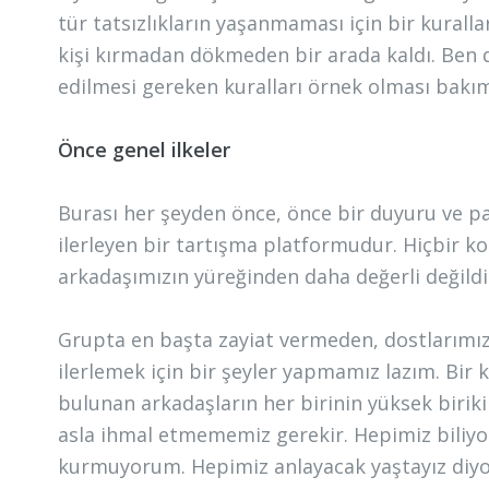
tür tatsızlıkların yaşanmaması için bir kurall
kişi kırmadan dökmeden bir arada kaldı. Ben 
edilmesi gereken kuralları örnek olması bakı
Önce genel ilkeler
Burası her şeyden önce, önce bir duyuru ve pa
ilerleyen bir tartışma platformudur. Hiçbir konu
arkadaşımızın yüreğinden daha değerli değildi
Grupta en başta zayiat vermeden, dostlarımı
ilerlemek için bir şeyler yapmamız lazım. Bir 
bulunan arkadaşların her birinin yüksek birikim
asla ihmal etmememiz gerekir. Hepimiz biliyo
kurmuyorum. Hepimiz anlayacak yaştayız diyo