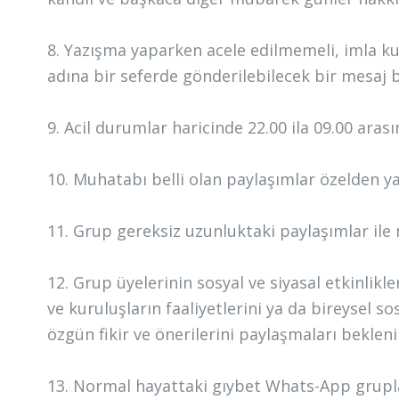
8. Yazışma yaparken acele edilmemeli, imla k
adına bir seferde gönderilebilecek bir mesaj 
9. Acil durumlar haricinde 22.00 ila 09.00 ara
10. Muhatabı belli olan paylaşımlar özelden ya
11. Grup gereksiz uzunluktaki paylaşımlar ile
12. Grup üyelerinin sosyal ve siyasal etkinlik
ve kuruluşların faaliyetlerini ya da bireysel 
özgün fikir ve önerilerini paylaşmaları bekleni
13. Normal hayattaki gıybet Whats-App grupla