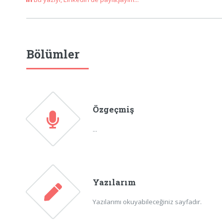
Bölümler
Özgeçmiş
...
Yazılarım
Yazılarımı okuyabileceğiniz sayfadır.