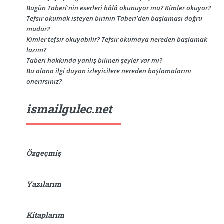
Bugün Taberi’nin eserleri hâlâ okunuyor mu? Kimler okuyor?
Tefsir okumak isteyen birinin Taberi’den başlaması doğru
mudur?
Kimler tefsir okuyabilir? Tefsir okumaya nereden başlamak
lazım?
Taberi hakkında yanlış bilinen şeyler var mı?
Bu alana ilgi duyan izleyicilere nereden başlamalarını
önerirsiniz?
ismailgulec.net
Özgeçmiş
Yazılarım
Kitaplarım