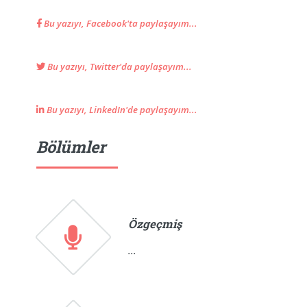
Bu yazıyı, Facebook'ta paylaşayım...
Bu yazıyı, Twitter'da paylaşayım...
Bu yazıyı, LinkedIn'de paylaşayım...
Bölümler
Özgeçmiş
...