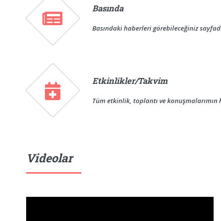
Basında
Basındaki haberleri görebileceğiniz sayfadı
Etkinlikler/Takvim
Tüm etkinlik, toplantı ve konuşmalarımın h
Videolar