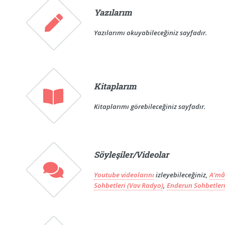
Yazılarım
Yazılarımı okuyabileceğiniz sayfadır.
Kitaplarım
Kitaplarımı görebileceğiniz sayfadır.
Söyleşiler/Videolar
Youtube videolarını
izleyebileceğiniz,
A'mâ
Sohbetleri (Vav Radyo)
,
Enderun Sohbetleri