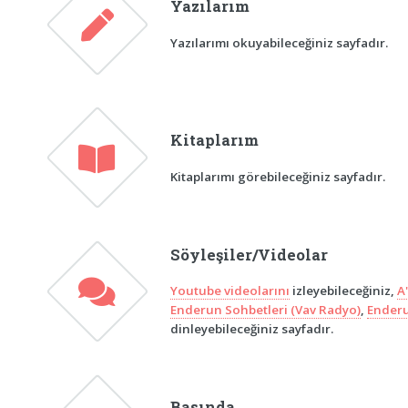
Yazılarım
Yazılarımı okuyabileceğiniz sayfadır.
Kitaplarım
Kitaplarımı görebileceğiniz sayfadır.
Söyleşiler/Videolar
Youtube videolarını
izleyebileceğiniz,
A
Enderun Sohbetleri (Vav Radyo)
,
Enderu
dinleyebileceğiniz sayfadır.
Basında