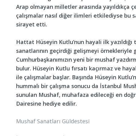
Arap olmayan milletler arasında yayıldıkça çe
çalışmalar nasıl diğer ilimleri etkilediyse bu 
sirayet etti.
Hattat Hüseyin Kutlu’nun hayali ilk yazıldığ
sanatlarının geçirdiği gelişmeyi örnekleriyle
Cumhurbaşkanımızın yeni bir mushaf yazdırm
bulur. Hüseyin Kutlu fırsatı kaçırmaz ve haya
ile çalışmalar başlar. Başında Hüseyin Kutlu’n
hummalı bir çalışma sonucu da İstanbul Musha
sunulan Mushaf, muhafaza edileceği en doğr
Dairesine hediye edilir.
Mushaf Sanatları Güldestesi