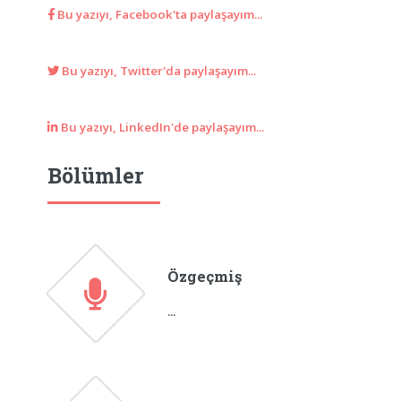
Bu yazıyı, Facebook'ta paylaşayım...
Bu yazıyı, Twitter'da paylaşayım...
Bu yazıyı, LinkedIn'de paylaşayım...
Bölümler
Özgeçmiş
...