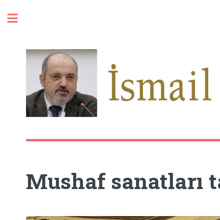
Toggle
Mushaf sanatları t