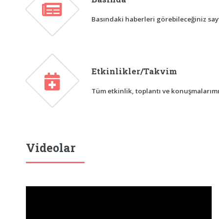
Basındaki haberleri görebileceğiniz sayf
Etkinlikler/Takvim
Tüm etkinlik, toplantı ve konuşmalarımı
Videolar