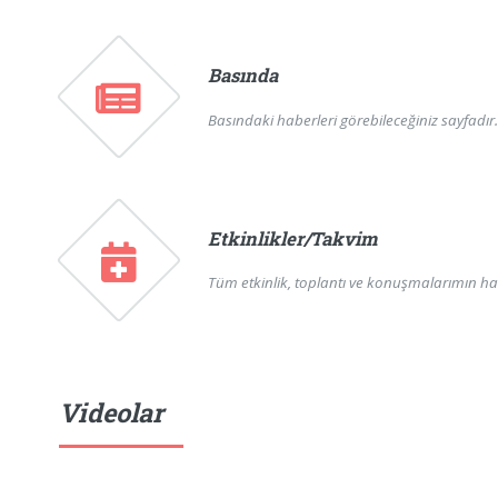
Basında
Basındaki haberleri görebileceğiniz sayfadır..
Etkinlikler/Takvim
Tüm etkinlik, toplantı ve konuşmalarımın hab
Videolar