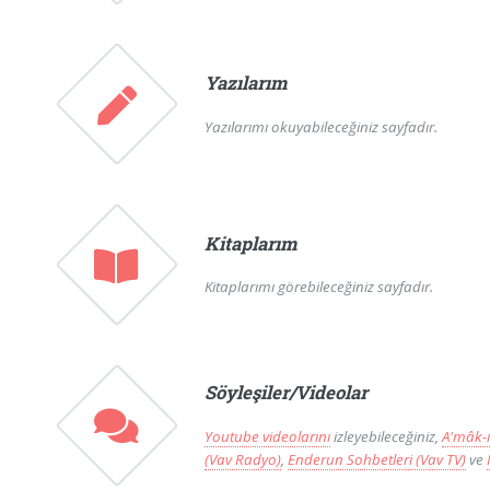
Yazılarım
Yazılarımı okuyabileceğiniz sayfadır.
Kitaplarım
Kitaplarımı görebileceğiniz sayfadır.
Söyleşiler/Videolar
Youtube videolarını
izleyebileceğiniz,
A'mâk-ı
(Vav Radyo)
,
Enderun Sohbetleri (Vav TV)
ve