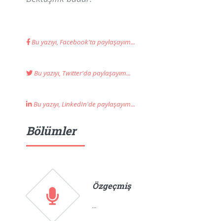
Bu yazıyı, Facebook'ta paylaşayım...
Bu yazıyı, Twitter'da paylaşayım...
Bu yazıyı, LinkedIn'de paylaşayım...
Bölümler
Özgeçmiş
...