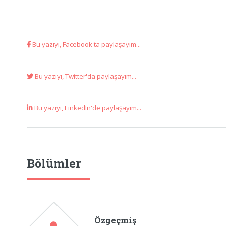
Bu yazıyı, Facebook'ta paylaşayım...
Bu yazıyı, Twitter'da paylaşayım...
Bu yazıyı, LinkedIn'de paylaşayım...
Bölümler
Özgeçmiş