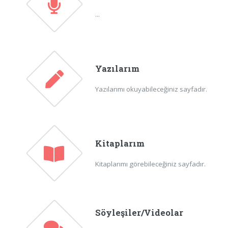
...
Yazılarım
Yazılarımı okuyabileceğiniz sayfadır.
Kitaplarım
Kitaplarımı görebileceğiniz sayfadır.
Söyleşiler/Videolar