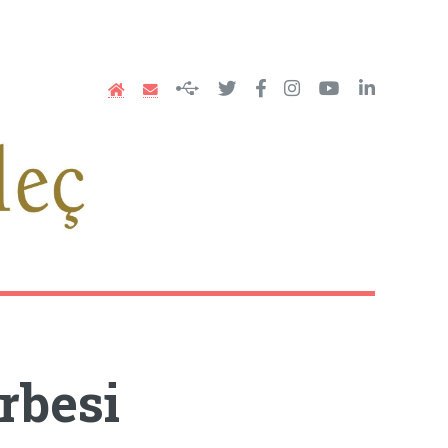
rbesi