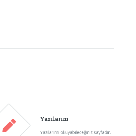
Yazılarım
Yazılarımı okuyabileceğiniz sayfadır.