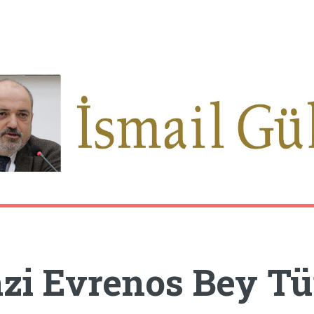
zi Evrenos Bey Tü