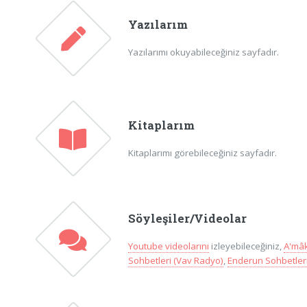
Yazılarım
Yazılarımı okuyabileceğiniz sayfadır.
Kitaplarım
Kitaplarımı görebileceğiniz sayfadır.
Söyleşiler/Videolar
Youtube videolarını
izleyebileceğiniz,
A'mâk
Sohbetleri (Vav Radyo)
,
Enderun Sohbetleri