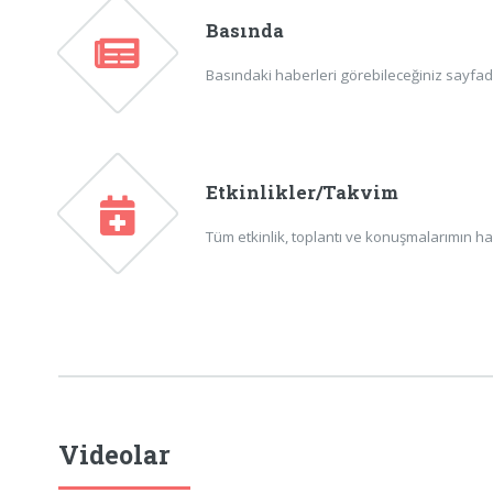
Basında
Basındaki haberleri görebileceğiniz sayfadır
Etkinlikler/Takvim
Tüm etkinlik, toplantı ve konuşmalarımın ha
Videolar