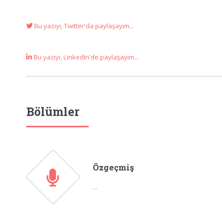
Bu yazıyı, Twitter'da paylaşayım...
Bu yazıyı, LinkedIn'de paylaşayım...
Bölümler
Özgeçmiş
...