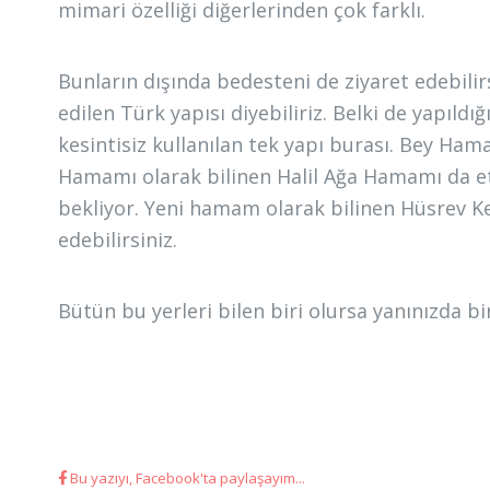
mimari özelliği diğerlerinden çok farklı.
Bunların dışında bedesteni de ziyaret edebilirsi
edilen Türk yapısı diyebiliriz. Belki de yapıld
kesintisiz kullanılan tek yapı burası. Bey Ha
Hamamı olarak bilinen Halil Ağa Hamamı da etr
bekliyor. Yeni hamam olarak bilinen Hüsrev K
edebilirsiniz.
Bütün bu yerleri bilen biri olursa yanınızda bi
Bu yazıyı, Facebook'ta paylaşayım...