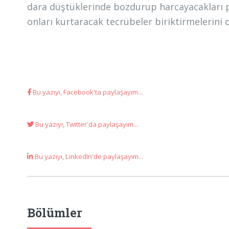
dara düştüklerinde bozdurup harcayacakları
onları kurtaracak tecrübeler biriktirmelerini 
Bu yazıyı, Facebook'ta paylaşayım...
Bu yazıyı, Twitter'da paylaşayım...
Bu yazıyı, LinkedIn'de paylaşayım...
Bölümler