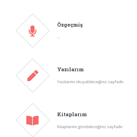
Özgeçmiş
...
Yazılarım
Yazılarımı okuyabileceğiniz sayfadır.
Kitaplarım
Kitaplarımı görebileceğiniz sayfadır.