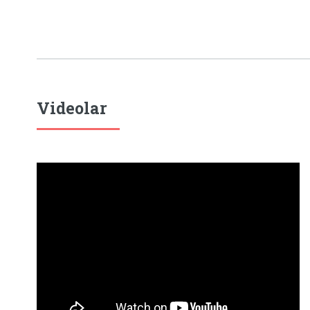
Videolar