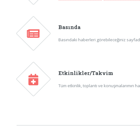
Basında
Basındaki haberleri görebileceğiniz sayfadır
Etkinlikler/Takvim
Tüm etkinlik, toplantı ve konuşmalarımın ha