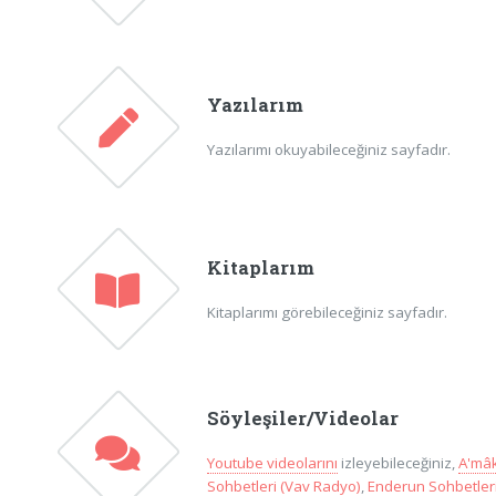
Yazılarım
Yazılarımı okuyabileceğiniz sayfadır.
Kitaplarım
Kitaplarımı görebileceğiniz sayfadır.
Söyleşiler/Videolar
Youtube videolarını
izleyebileceğiniz,
A'mâk
Sohbetleri (Vav Radyo)
,
Enderun Sohbetleri