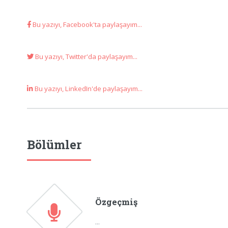
Bu yazıyı, Facebook'ta paylaşayım...
Bu yazıyı, Twitter'da paylaşayım...
Bu yazıyı, LinkedIn'de paylaşayım...
Bölümler
Özgeçmiş
...