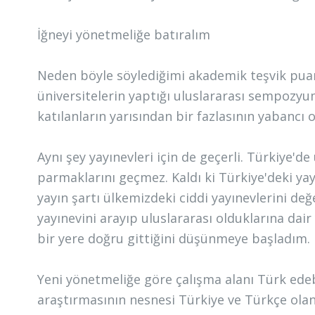
İğneyi yönetmeliğe batıralım
Neden böyle söylediğimi akademik teşvik pua
üniversitelerin yaptığı uluslararası sempozyu
katılanların yarısından bir fazlasının yabancı 
Aynı şey yayınevleri için de geçerli. Türkiye'de
parmaklarını geçmez. Kaldı ki Türkiye'deki yay
yayın şartı ülkemizdeki ciddi yayınevlerini değ
yayınevini arayıp uluslararası olduklarına dair
bir yere doğru gittiğini düşünmeye başladım.
Yeni yönetmeliğe göre çalışma alanı Türk edebiy
araştırmasının nesnesi Türkiye ve Türkçe ola