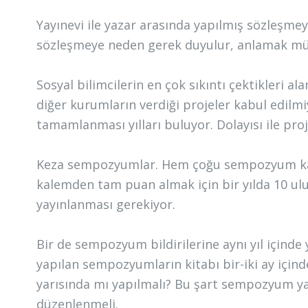
Yayınevi ile yazar arasında yapılmış sözleşme
sözleşmeye neden gerek duyulur, anlamak mü
Sosyal bilimcilerin en çok sıkıntı çektikleri al
diğer kurumların verdiği projeler kabul edilmi
tamamlanması yılları buluyor. Dolayısı ile p
Keza sempozyumlar. Hem çoğu sempozyum kabu
kalemden tam puan almak için bir yılda 10 ul
yayınlanması gerekiyor.
Bir de sempozyum bildirilerine aynı yıl içinde
yapılan sempozyumların kitabı bir-iki ay içi
yarısında mı yapılmalı? Bu şart sempozyum yapı
düzenlenmeli.