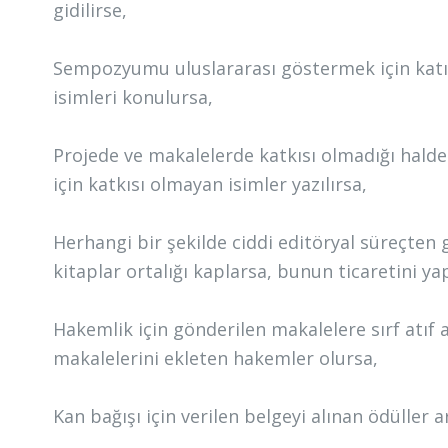
gidilirse,
Sempozyumu uluslararası göstermek için katılı
isimleri konulursa,
Projede ve makalelerde katkısı olmadığı halde
için katkısı olmayan isimler yazılırsa,
Herhangi bir şekilde ciddi editöryal süreçten
kitaplar ortalığı kaplarsa, bunun ticaretini y
Hakemlik için gönderilen makalelere sırf atıf 
makalelerini ekleten hakemler olursa,
Kan bağışı için verilen belgeyi alınan ödüller 