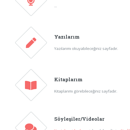
...
Yazılarım
Yazılarımı okuyabileceğiniz sayfadır.
Kitaplarım
Kitaplarımı görebileceğiniz sayfadır.
Söyleşiler/Videolar