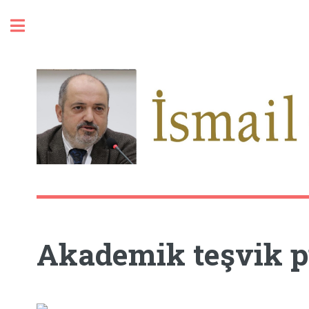
Toggle
Akademik teşvik p