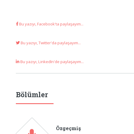
Bu yazıyı, Facebook'ta paylaşayım...
Bu yazıyı, Twitter'da paylaşayım...
Bu yazıyı, LinkedIn'de paylaşayım...
Bölümler
Özgeçmiş