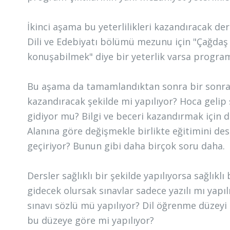
İkinci aşama bu yeterlilikleri kazandıracak de
Dili ve Edebiyatı bölümü mezunu için "Çağdaş 
konuşabilmek" diye bir yeterlik varsa progra
Bu aşama da tamamlandıktan sonra bir sonraki 
kazandıracak şekilde mi yapılıyor? Hoca geli
gidiyor mu? Bilgi ve beceri kazandırmak için d
Alanına göre değişmekle birlikte eğitimini des
geçiriyor? Bunun gibi daha birçok soru daha.
Dersler sağlıklı bir şekilde yapılıyorsa sağlık
gidecek olursak sınavlar sadece yazılı mı yapıl
sınavı sözlü mü yapılıyor? Dil öğrenme düzeyi 
bu düzeye göre mi yapılıyor?