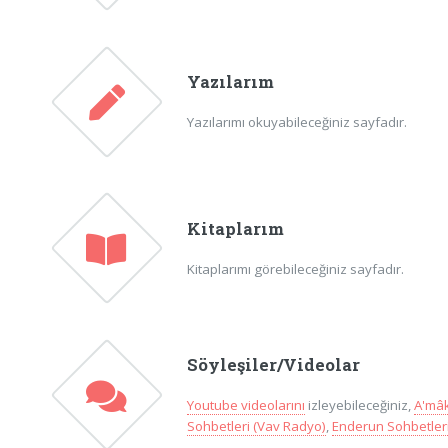
Yazılarım
Yazılarımı okuyabileceğiniz sayfadır.
Kitaplarım
Kitaplarımı görebileceğiniz sayfadır.
Söyleşiler/Videolar
Youtube videolarını
izleyebileceğiniz,
A'mâk
Sohbetleri (Vav Radyo)
,
Enderun Sohbetleri