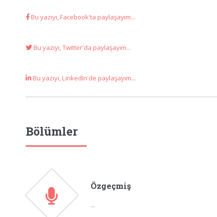
Bu yazıyı, Facebook'ta paylaşayım...
Bu yazıyı, Twitter'da paylaşayım...
Bu yazıyı, LinkedIn'de paylaşayım...
Bölümler
Özgeçmiş
...