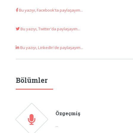
Bu yazıyı, Facebook'ta paylaşayım...
Bu yazıyı, Twitter'da paylaşayım...
Bu yazıyı, LinkedIn'de paylaşayım...
Bölümler
Özgeçmiş
...