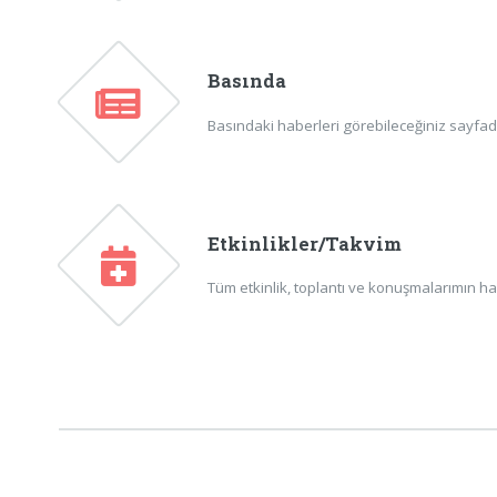
Basında
Basındaki haberleri görebileceğiniz sayfadır
Etkinlikler/Takvim
Tüm etkinlik, toplantı ve konuşmalarımın ha