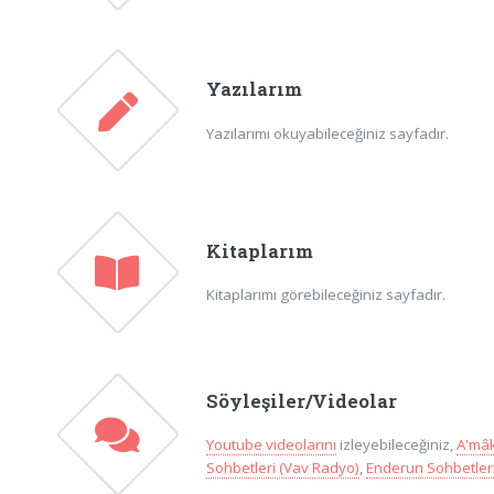
Yazılarım
Yazılarımı okuyabileceğiniz sayfadır.
Kitaplarım
Kitaplarımı görebileceğiniz sayfadır.
Söyleşiler/Videolar
Youtube videolarını
izleyebileceğiniz,
A'mâk
Sohbetleri (Vav Radyo)
,
Enderun Sohbetleri