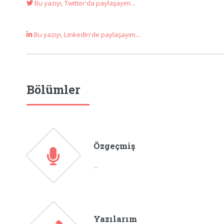
Bu yazıyı, Twitter'da paylaşayım...
Bu yazıyı, LinkedIn'de paylaşayım...
Bölümler
Özgeçmiş
...
Yazılarım