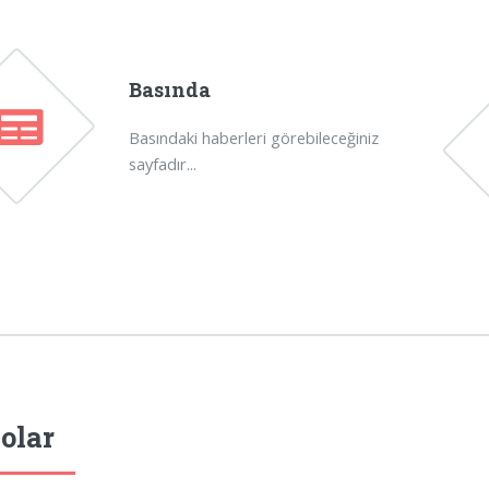
Basında
Basındaki haberleri görebileceğiniz
sayfadır...
olar