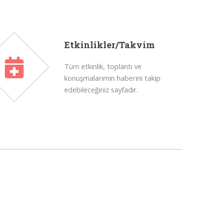
Etkinlikler/Takvim
Tüm etkinlik, toplantı ve
konuşmalarımın haberini takip
edebileceğiniz sayfadır.