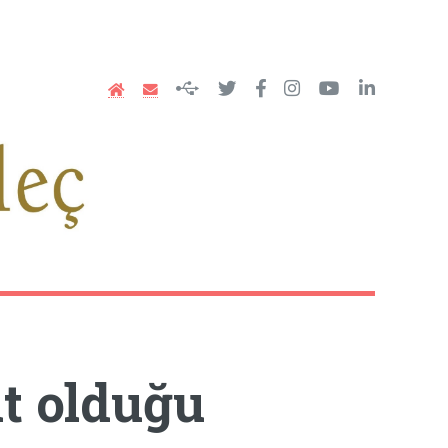
it olduğu