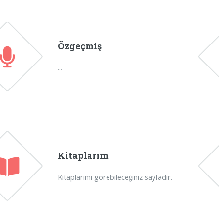
Özgeçmiş
...
Kitaplarım
Kitaplarımı görebileceğiniz sayfadır.