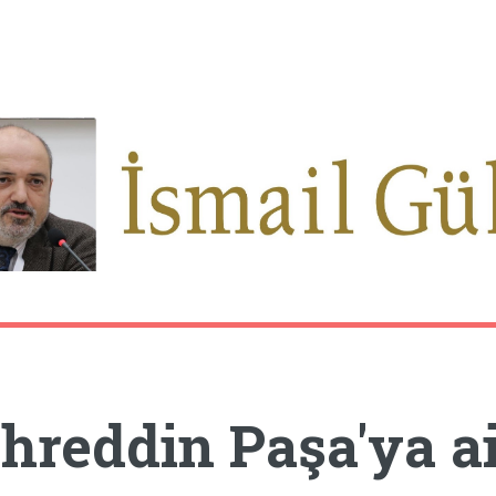
hreddin Paşa'ya a