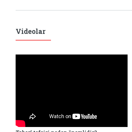
Videolar