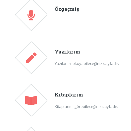
Özgeçmiş
...
Yazılarım
Yazılarımı okuyabileceğiniz sayfadır.
Kitaplarım
Kitaplarımı görebileceğiniz sayfadır.