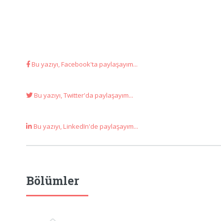
Bu yazıyı, Facebook'ta paylaşayım...
Bu yazıyı, Twitter'da paylaşayım...
Bu yazıyı, LinkedIn'de paylaşayım...
Bölümler