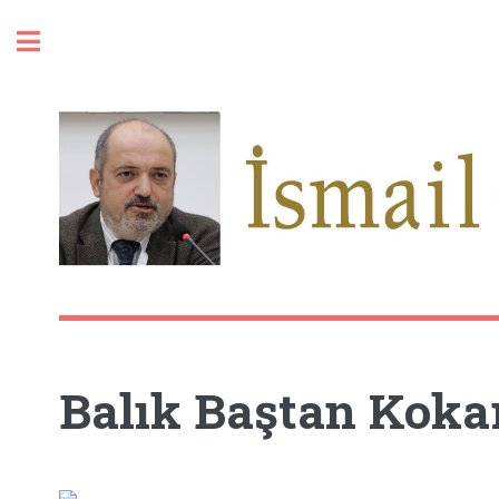
Toggle
Balık Baştan Koka